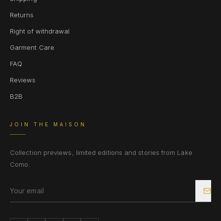
Returns
Right of withdrawal
Garment Care
FAQ
Reviews
B2B
JOIN THE MAISON
Collection previews, limited editions and stories from Lake
Como.