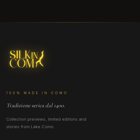
Privacy Policy
100% MADE IN COMO
Tradizione serica dal 1400.
Collection previews, limited editions and
stories from Lake Como.