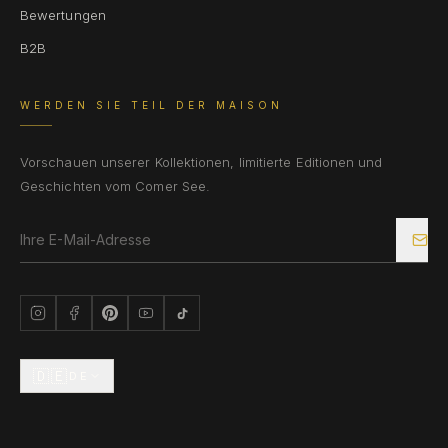
Bewertungen
B2B
WERDEN SIE TEIL DER MAISON
Vorschauen unserer Kollektionen, limitierte Editionen und
Geschichten vom Comer See.
🇩🇪
DE