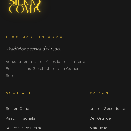
100% MADE IN COMO
Tradizione serica dal 1400.
Vorschauen unserer Kollektionen, limitierte
Editionen und Geschichten vom Comer
See.
BOUTIQUE
MAISON
Seidentücher
Unsere Geschichte
Kaschmirschals
Der Gründer
Kaschmir-Pashminas
Materialien