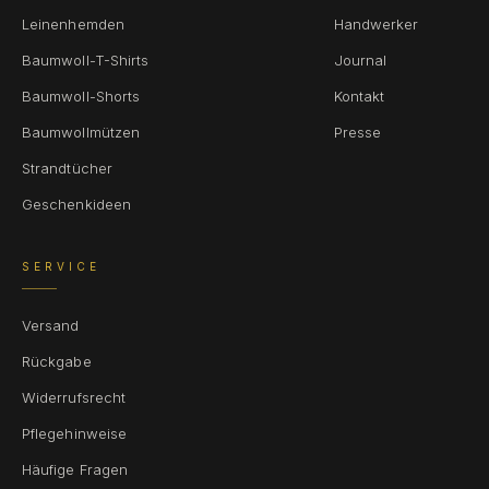
Leinenhemden
Handwerker
Baumwoll-T-Shirts
Journal
Baumwoll-Shorts
Kontakt
Baumwollmützen
Presse
Strandtücher
Geschenkideen
SERVICE
Versand
Rückgabe
Widerrufsrecht
Pflegehinweise
Häufige Fragen