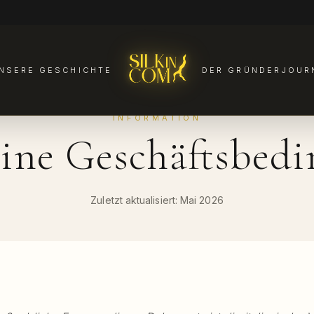
NSERE GESCHICHTE
DER GRÜNDER
JOUR
INFORMATION
ine Geschäftsbed
Zuletzt aktualisiert: Mai 2026