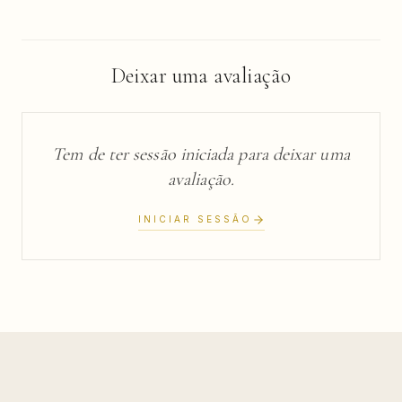
Deixar uma avaliação
Tem de ter sessão iniciada para deixar uma
avaliação.
INICIAR SESSÃO