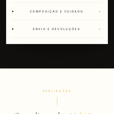
+
COMPOSIÇÃO E CUIDADO
+
ENVIO E DEVOLUÇÕES
AVALIAÇÕES