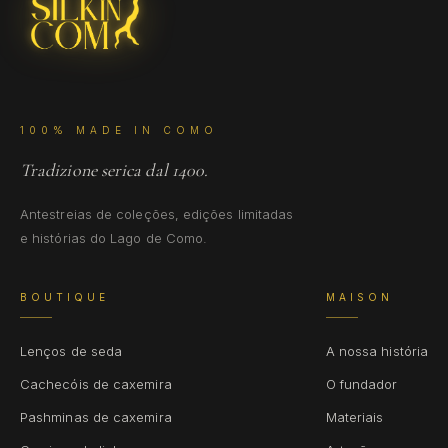
100% MADE IN COMO
Tradizione serica dal 1400.
Antestreias de coleções, edições limitadas
e histórias do Lago de Como.
BOUTIQUE
MAISON
Lenços de seda
A nossa história
Cachecóis de caxemira
O fundador
Pashminas de caxemira
Materiais