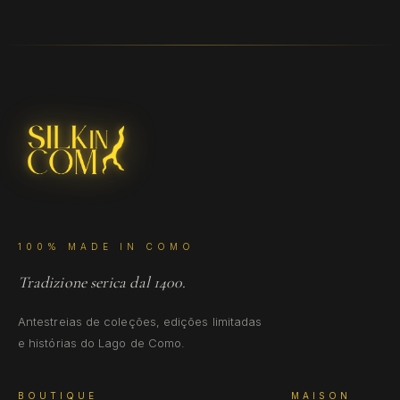
100% MADE IN COMO
Tradizione serica dal 1400.
Antestreias de coleções, edições limitadas
e histórias do Lago de Como.
BOUTIQUE
MAISON