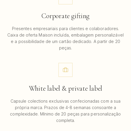
Corporate gifting
Presentes empresariais para clientes e colaboradores.
Caixa de oferta Maison incluída, embalagem personalizável
e a possibilidade de um cartão dedicado. A partir de 20
peças.
White label & private label
Capsule colections exclusivas confecionadas com a sua
própria marca. Prazos de 4-8 semanas consoante a
complexidade. Mínimo de 20 peças para personalização
completa.