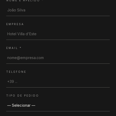
NOME E APELIDO
*
EMPRESA
EMAIL
*
TELEFONE
TIPO DE PEDIDO