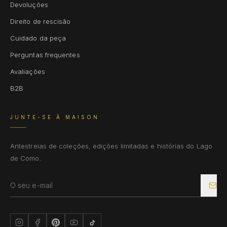
Devoluções
Direito de rescisão
Cuidado da peça
Perguntas frequentes
Avaliações
B2B
JUNTE-SE À MAISON
Antestreias de coleções, edições limitadas e histórias do Lago
de Como.