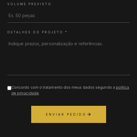
VOLUME PREVISTO
DETALHES DO PROJETO
*
Concordo com o tratamento dos meus dados segundo a
política
de privacidade
.
ENVIAR PEDIDO