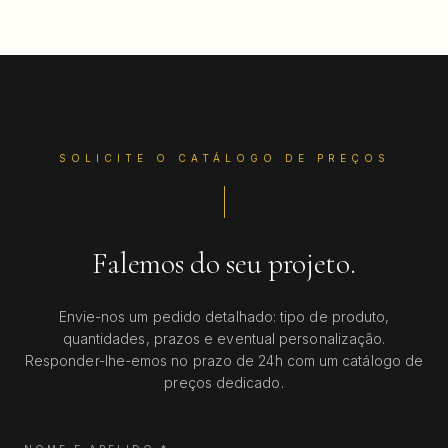
SOLICITE O CATÁLOGO DE PREÇOS
Falemos do seu projeto.
Envie-nos um pedido detalhado: tipo de produto,
quantidades, prazos e eventual personalização.
Responder-lhe-emos no prazo de 24h com um catálogo de
preços dedicado.