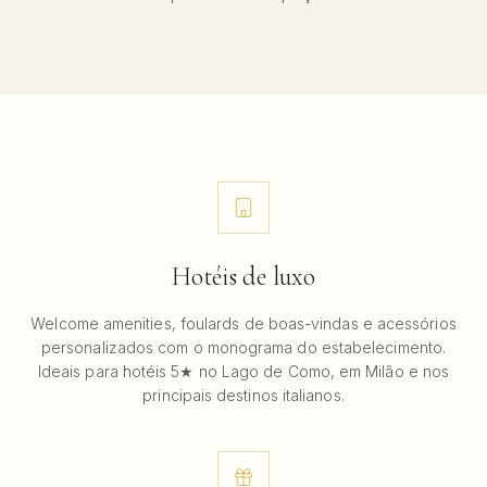
Hotéis de luxo
Welcome amenities, foulards de boas-vindas e acessórios
personalizados com o monograma do estabelecimento.
Ideais para hotéis 5★ no Lago de Como, em Milão e nos
principais destinos italianos.