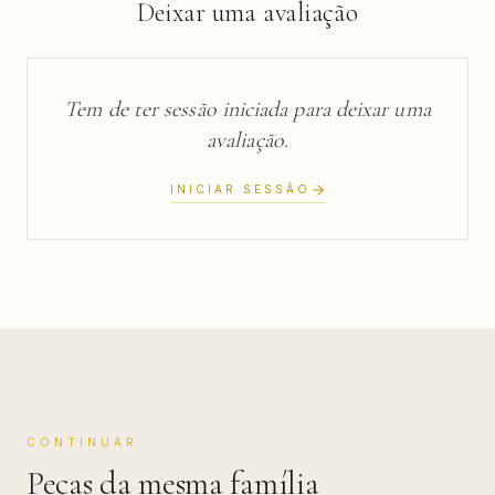
Deixar uma avaliação
Tem de ter sessão iniciada para deixar uma
avaliação.
INICIAR SESSÃO
CONTINUAR
Peças da mesma família