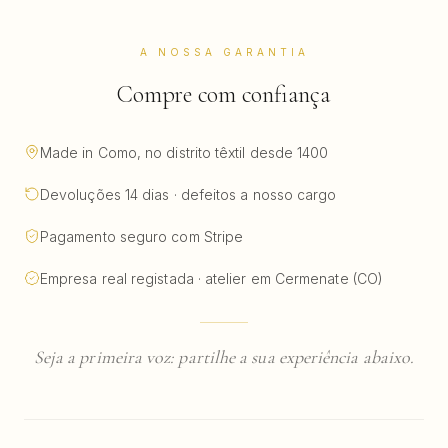
A NOSSA GARANTIA
Compre com confiança
Made in Como, no distrito têxtil desde 1400
Devoluções 14 dias · defeitos a nosso cargo
Pagamento seguro com Stripe
Empresa real registada · atelier em Cermenate (CO)
Seja a primeira voz: partilhe a sua experiência abaixo.