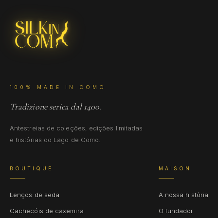
100% MADE IN COMO
Tradizione serica dal 1400.
Antestreias de coleções, edições limitadas
e histórias do Lago de Como.
BOUTIQUE
MAISON
Lenços de seda
A nossa história
Cachecóis de caxemira
O fundador