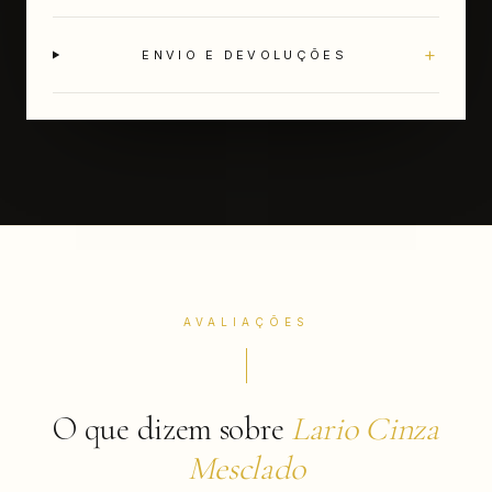
+
ENVIO E DEVOLUÇÕES
AVALIAÇÕES
O que dizem sobre
Lario Cinza
Mesclado