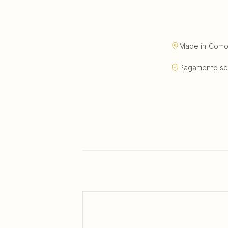
Made in Como, 
Pagamento se