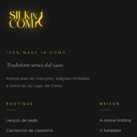
100% MADE IN COMO
Tradizione serica dal 1400.
Antestreias de coleções, edições limitadas
e histórias do Lago de Como.
BOUTIQUE
MAISON
Lenços de seda
A nossa história
Cachecóis de caxemira
O fundador