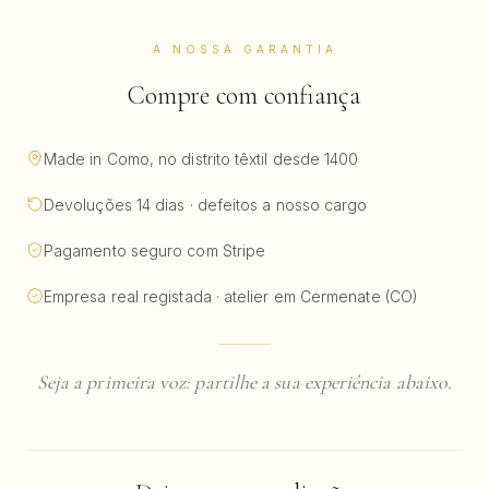
A NOSSA GARANTIA
Compre com confiança
Made in Como, no distrito têxtil desde 1400
Devoluções 14 dias · defeitos a nosso cargo
Pagamento seguro com Stripe
Empresa real registada · atelier em Cermenate (CO)
Seja a primeira voz: partilhe a sua experiência abaixo.