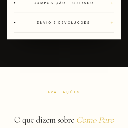
+
COMPOSIÇÃO E CUIDADO
+
ENVIO E DEVOLUÇÕES
AVALIAÇÕES
O que dizem sobre
Como Puro