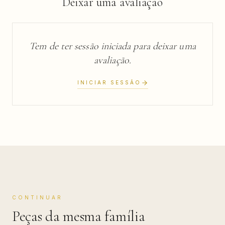
Deixar uma avaliação
Tem de ter sessão iniciada para deixar uma
avaliação.
INICIAR SESSÃO
CONTINUAR
Peças da mesma família