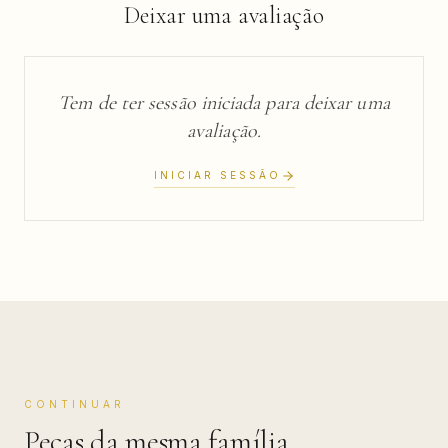
Deixar uma avaliação
Tem de ter sessão iniciada para deixar uma
avaliação.
INICIAR SESSÃO
CONTINUAR
Peças da mesma família