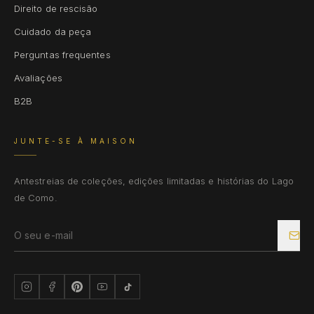
Direito de rescisão
Cuidado da peça
Perguntas frequentes
Avaliações
B2B
JUNTE-SE À MAISON
Antestreias de coleções, edições limitadas e histórias do Lago
de Como.