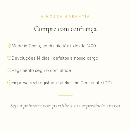
A NOSSA GARANTIA
Compre com confiança
Made in Como, no distrito têxtil desde 1400
Devoluções 14 dias · defeitos a nosso cargo
Pagamento seguro com Stripe
Empresa real registada · atelier em Cermenate (CO)
Seja a primeira voz: partilhe a sua experiência abaixo.