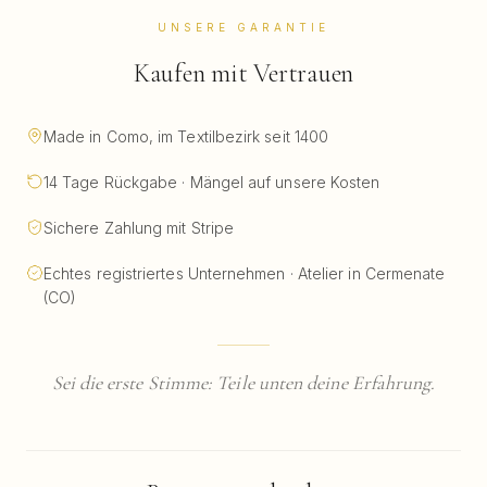
UNSERE GARANTIE
Kaufen mit Vertrauen
Made in Como, im Textilbezirk seit 1400
14 Tage Rückgabe · Mängel auf unsere Kosten
Sichere Zahlung mit Stripe
Echtes registriertes Unternehmen · Atelier in Cermenate
(CO)
Sei die erste Stimme: Teile unten deine Erfahrung.