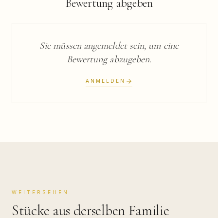
Bewertung abgeben
Sie müssen angemeldet sein, um eine
Bewertung abzugeben.
ANMELDEN
WEITERSEHEN
Stücke aus derselben Familie