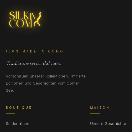
100% MADE IN COMO
Tradizione serica dal 1400.
Vorschauen unserer Kollektionen, limitierte
Editionen und Geschichten vom Comer
See.
BOUTIQUE
MAISON
Seidentücher
Unsere Geschichte