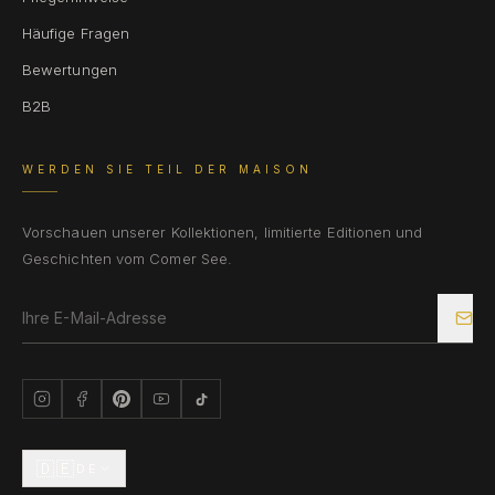
Häufige Fragen
Bewertungen
B2B
WERDEN SIE TEIL DER MAISON
Vorschauen unserer Kollektionen, limitierte Editionen und
Geschichten vom Comer See.
🇩🇪
DE