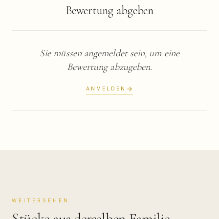
Bewertung abgeben
Sie müssen angemeldet sein, um eine
Bewertung abzugeben.
ANMELDEN
WEITERSEHEN
Stücke aus derselben Familie