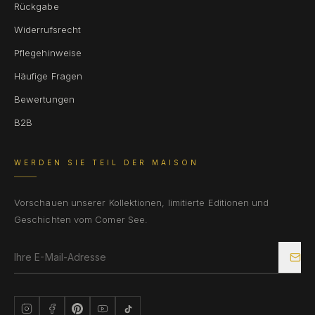
Rückgabe
Widerrufsrecht
Pflegehinweise
Häufige Fragen
Bewertungen
B2B
WERDEN SIE TEIL DER MAISON
Vorschauen unserer Kollektionen, limitierte Editionen und
Geschichten vom Comer See.