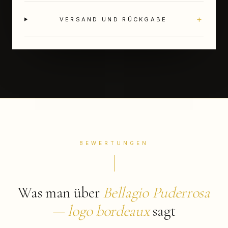
+
VERSAND UND RÜCKGABE
BEWERTUNGEN
Was man über
Bellagio Puderrosa
— logo bordeaux
sagt