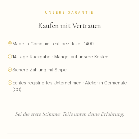
UNSERE GARANTIE
Kaufen mit Vertrauen
Made in Como, im Textilbezirk seit 1400
14 Tage Rückgabe · Mängel auf unsere Kosten
Sichere Zahlung mit Stripe
Echtes registriertes Unternehmen · Atelier in Cermenate
(CO)
Sei die erste Stimme: Teile unten deine Erfahrung.