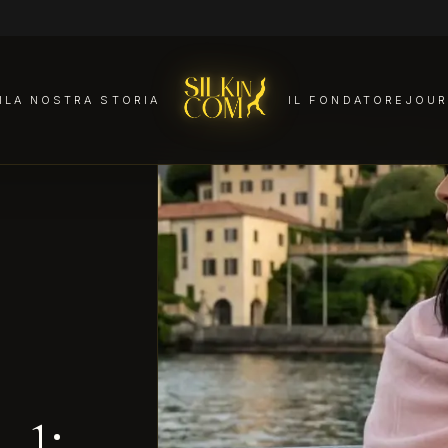
I
LA NOSTRA STORIA
IL FONDATORE
JOUR