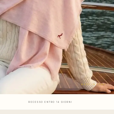
MADE IN COMO
RECESSO ENTRO 14 GIORNI