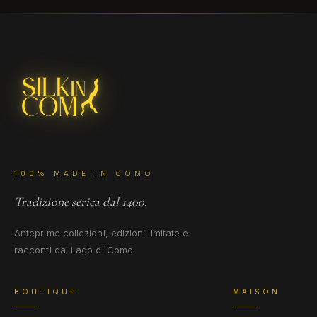
100% MADE IN COMO
Tradizione serica dal 1400.
Anteprime collezioni, edizioni limitate e
racconti dal Lago di Como.
BOUTIQUE
MAISON