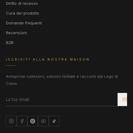
Diritto di recesso
Cura del prodotto
Domande frequenti
Recensioni
B2B
ISCRIVITI ALLA NOSTRA MAISON
Anteprime collezioni, edizioni limitate e racconti dal Lago di
Como.