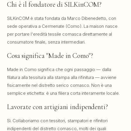
Chi è il fondatore di SILKinCOM?
SILKinCOM è stata fondata da Marco Dibenedetto, con
sede operativa a Cermenate (Como). La maison nasce
per portare l'eredità tessile comasca direttamente al
consumatore finale, senza intermediari.
Cosa significa "Made in Como"?
Made in Como significa che ogni passaggio — dalla
filatura alla tessitura alla stampa alla rifinitura — avviene
fisicamente nel distretto serico comasco. Non è una
semplice etichetta: è una filiera corta interamente locale.
Lavorate con artigiani indipendenti?
Sì. Collaboriamo con tessitori, stampatori e rifinitori
indipendenti del distretto comasco, molti dei quali