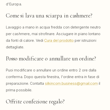
d'Europa.
Come si lava una sciarpa in cashmere?
Lavaggio a mano in acqua fredda con detergente neutro
per cashmere, mai strofinare. Asciugare in piano lontano
da fonti di calore. Vedi
Cura del prodotto
per istruzioni
dettagliate.
Posso modificare o annullare un ordine?
Puoi modificare o annullare un ordine entro 2 ore dalla
conferma. Dopo questa finestra, l'ordine entra in fase di
preparazione. Contatta
silkincom.business@gmail.com
il
prima possibile.
Offrite confezione regalo?