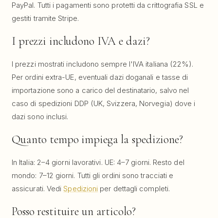
PayPal. Tutti i pagamenti sono protetti da crittografia SSL e
gestiti tramite Stripe.
I prezzi includono IVA e dazi?
I prezzi mostrati includono sempre l'IVA italiana (22%).
Per ordini extra-UE, eventuali dazi doganali e tasse di
importazione sono a carico del destinatario, salvo nel
caso di spedizioni DDP (UK, Svizzera, Norvegia) dove i
dazi sono inclusi.
Quanto tempo impiega la spedizione?
In Italia: 2–4 giorni lavorativi. UE: 4–7 giorni. Resto del
mondo: 7–12 giorni. Tutti gli ordini sono tracciati e
assicurati. Vedi
Spedizioni
per dettagli completi.
Posso restituire un articolo?