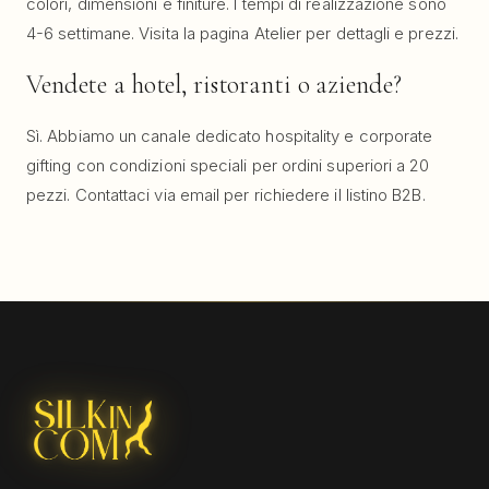
colori, dimensioni e finiture. I tempi di realizzazione sono
4-6 settimane. Visita la pagina Atelier per dettagli e prezzi.
Vendete a hotel, ristoranti o aziende?
Sì. Abbiamo un canale dedicato hospitality e corporate
gifting con condizioni speciali per ordini superiori a 20
pezzi. Contattaci via email per richiedere il listino B2B.