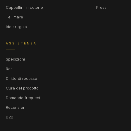
Cappellini in cotone
Press
Teli mare
Idee regalo
ASSISTENZA
Spedizioni
Resi
Diritto di recesso
Cura del prodotto
Domande frequenti
Recensioni
B2B