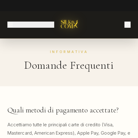
INFORMATIVA
Domande Frequenti
Quali metodi di pagamento accettate?
Accettiamo tutte le principali carte di credito (Visa,
Mastercard, American Express), Apple Pay, Google Pay, e