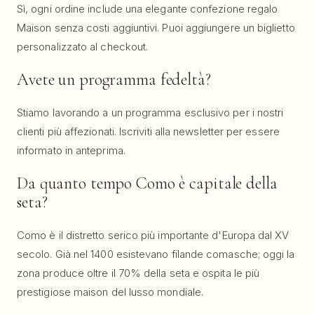
Sì, ogni ordine include una elegante confezione regalo
Maison senza costi aggiuntivi. Puoi aggiungere un biglietto
personalizzato al checkout.
Avete un programma fedeltà?
Stiamo lavorando a un programma esclusivo per i nostri
clienti più affezionati. Iscriviti alla newsletter per essere
informato in anteprima.
Da quanto tempo Como è capitale della
seta?
Como è il distretto serico più importante d'Europa dal XV
secolo. Già nel 1400 esistevano filande comasche; oggi la
zona produce oltre il 70% della seta e ospita le più
prestigiose maison del lusso mondiale.