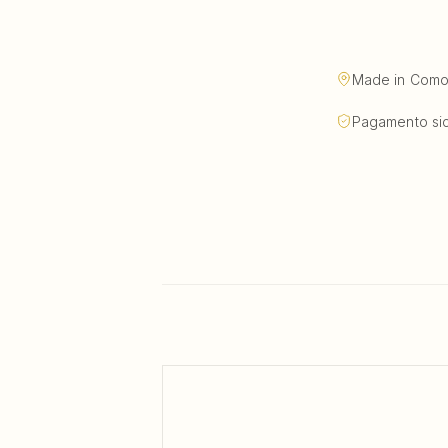
Made in Como, 
Pagamento sic