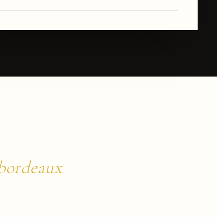
 bordeaux