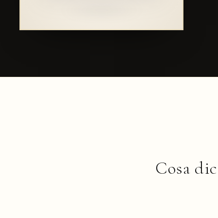
Cosa di