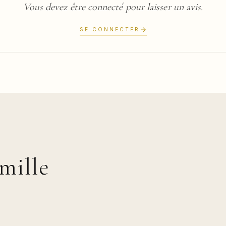
Vous devez être connecté pour laisser un avis.
SE CONNECTER
mille