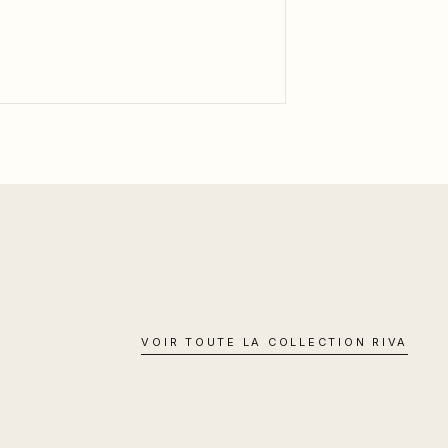
VOIR TOUTE LA COLLECTION
RIVA