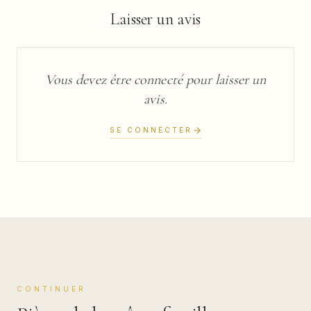
Laisser un avis
Vous devez être connecté pour laisser un
avis.
SE CONNECTER
CONTINUER