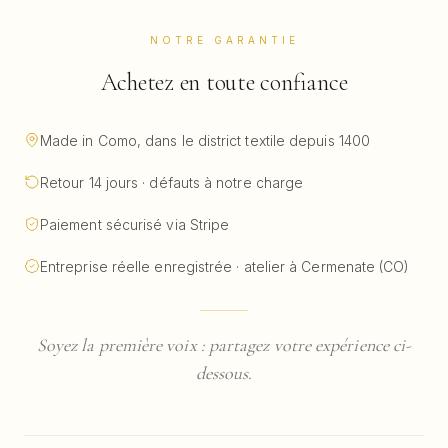
NOTRE GARANTIE
Achetez en toute confiance
Made in Como, dans le district textile depuis 1400
Retour 14 jours · défauts à notre charge
Paiement sécurisé via Stripe
Entreprise réelle enregistrée · atelier à Cermenate (CO)
Soyez la première voix : partagez votre expérience ci-
dessous.