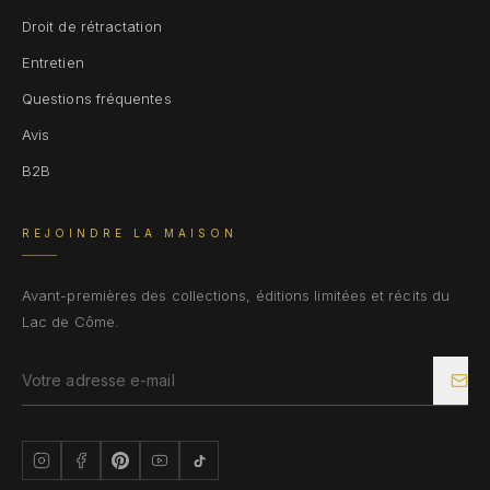
Droit de rétractation
Entretien
Questions fréquentes
Avis
B2B
REJOINDRE LA MAISON
Avant-premières des collections, éditions limitées et récits du
Lac de Côme.