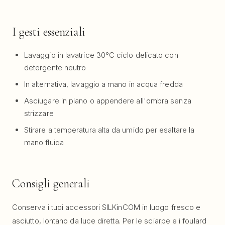
I gesti essenziali
Lavaggio in lavatrice 30°C ciclo delicato con
detergente neutro
In alternativa, lavaggio a mano in acqua fredda
Asciugare in piano o appendere all'ombra senza
strizzare
Stirare a temperatura alta da umido per esaltare la
mano fluida
Consigli generali
Conserva i tuoi accessori SILKinCOM in luogo fresco e
asciutto, lontano da luce diretta. Per le sciarpe e i foulard