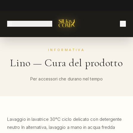
INFORMATIVA
Lino — Cura del prodotto
Per accessori che durano nel tempo
Lavaggio in lavatrice 30°C ciclo delicato con detergente
neutro In alternativa, lavaggio a mano in acqua fredda