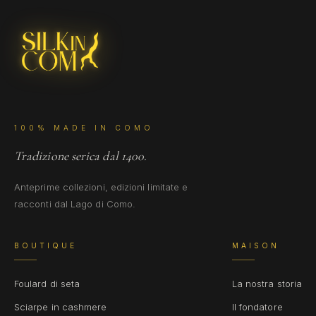
100% MADE IN COMO
Tradizione serica dal 1400.
Anteprime collezioni, edizioni limitate e
racconti dal Lago di Como.
BOUTIQUE
MAISON
Foulard di seta
La nostra storia
Sciarpe in cashmere
Il fondatore