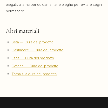
piegati, alterna periodicamente le pieghe per evitare segni
permanenti.
Altri materiali
Seta — Cura del prodotto
Cashmere — Cura del prodotto
Lana — Cura del prodotto
Cotone — Cura del prodotto
Torna alla cura del prodotto