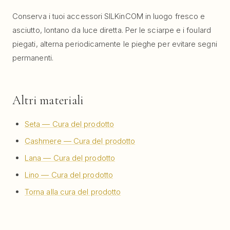
Conserva i tuoi accessori SILKinCOM in luogo fresco e
asciutto, lontano da luce diretta. Per le sciarpe e i foulard
piegati, alterna periodicamente le pieghe per evitare segni
permanenti.
Altri materiali
Seta — Cura del prodotto
Cashmere — Cura del prodotto
Lana — Cura del prodotto
Lino — Cura del prodotto
Torna alla cura del prodotto