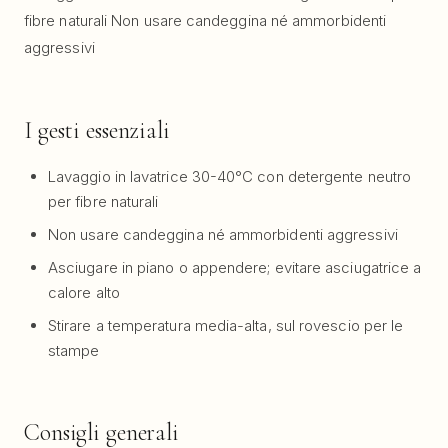
fibre naturali Non usare candeggina né ammorbidenti
aggressivi
I gesti essenziali
Lavaggio in lavatrice 30-40°C con detergente neutro
per fibre naturali
Non usare candeggina né ammorbidenti aggressivi
Asciugare in piano o appendere; evitare asciugatrice a
calore alto
Stirare a temperatura media-alta, sul rovescio per le
stampe
Consigli generali