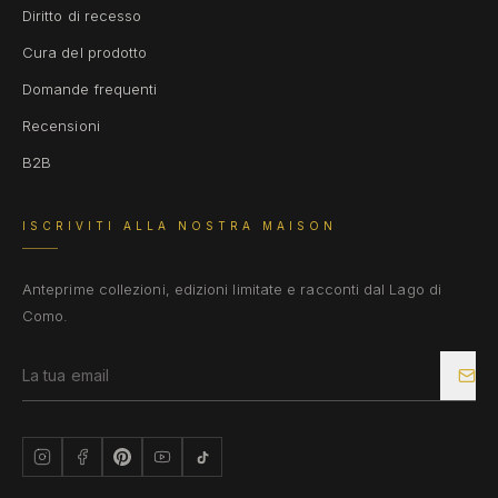
Diritto di recesso
Cura del prodotto
Domande frequenti
Recensioni
B2B
ISCRIVITI ALLA NOSTRA MAISON
Anteprime collezioni, edizioni limitate e racconti dal Lago di
Como.