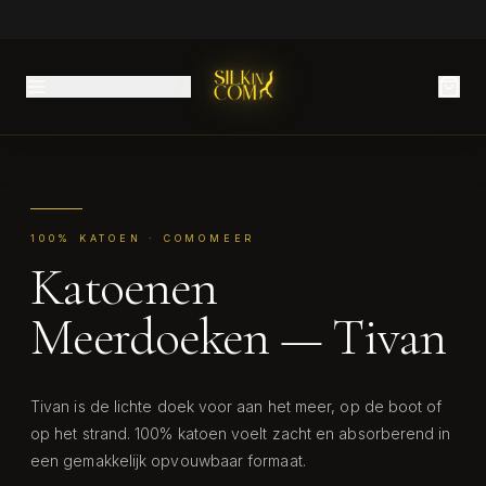
100% KATOEN · COMOMEER
Katoenen
Meerdoeken — Tivan
Tivan is de lichte doek voor aan het meer, op de boot of
op het strand. 100% katoen voelt zacht en absorberend in
een gemakkelijk opvouwbaar formaat.