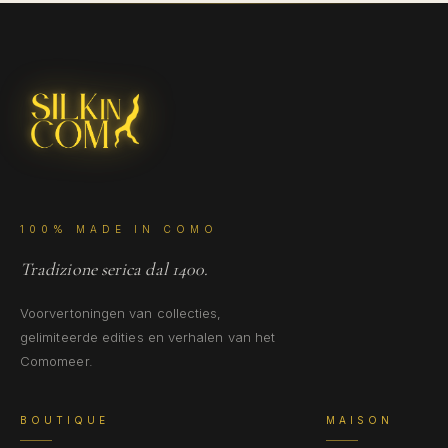
100% MADE IN COMO
Tradizione serica dal 1400.
Voorvertoningen van collecties,
gelimiteerde edities en verhalen van het
Comomeer.
BOUTIQUE
MAISON