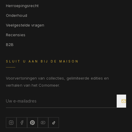
Herroepingsrecht
Onderhoud
Veelgestelde vragen
Recensies
B2B
SLUIT U AAN BIJ DE MAISON
Voorvertoningen van collecties, gelimiteerde edities en
verhalen van het Comomeer.