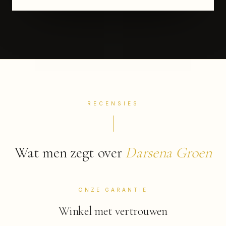
RECENSIES
Wat men zegt over
Darsena Groen
ONZE GARANTIE
Winkel met vertrouwen