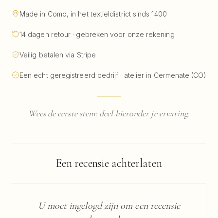
Made in Como, in het textieldistrict sinds 1400
14 dagen retour · gebreken voor onze rekening
Veilig betalen via Stripe
Een echt geregistreerd bedrijf · atelier in Cermenate (CO)
Wees de eerste stem: deel hieronder je ervaring.
Een recensie achterlaten
U moet ingelogd zijn om een recensie