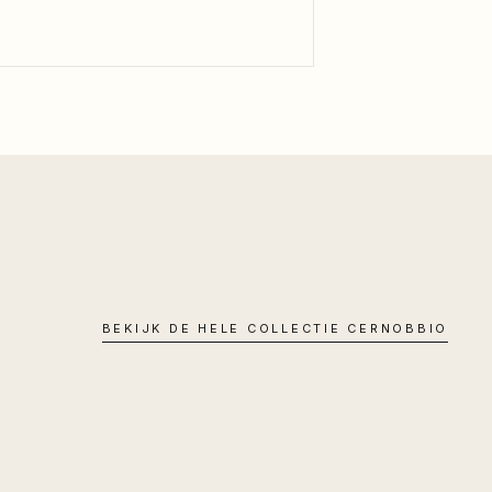
BEKIJK DE HELE COLLECTIE
CERNOBBIO