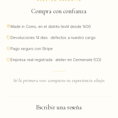
NUESTRA GARANTÍA
Compra con confianza
Made in Como, en el distrito textil desde 1400
Devoluciones 14 días · defectos a nuestro cargo
Pago seguro con Stripe
Empresa real registrada · atelier en Cermenate (CO)
Sé la primera voz: comparte tu experiencia abajo.
Escribir una reseña