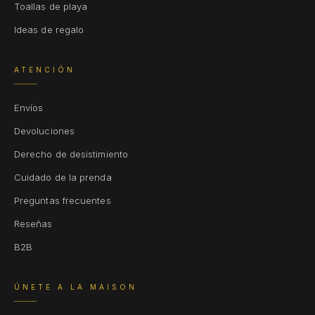
Toallas de playa
Ideas de regalo
ATENCIÓN
Envíos
Devoluciones
Derecho de desistimiento
Cuidado de la prenda
Preguntas frecuentes
Reseñas
B2B
ÚNETE A LA MAISON