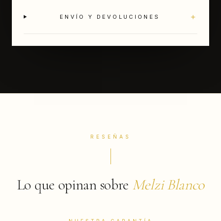
+
ENVÍO Y DEVOLUCIONES
RESEÑAS
Lo que opinan sobre
Melzi Blanco