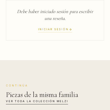
Debe haber iniciado sesión para escribir
una reseña.
INICIAR SESIÓN
CONTINÚA
Piezas de la misma familia
VER TODA LA COLECCIÓN
MELZI