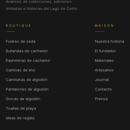
Avances de colecciones, ediciones
limitadas e historias del Lago de Como.
BOUTIQUE
MAISON
Fulares de seda
Nuestra historia
Bufandas de cachemir
El fundador
Pashminas de cachemir
Materiales
Camisas de lino
Artesanos
Camisetas de algodón
Journal
Pantalones de algodón
Contacto
Gorras de algodón
Prensa
Toallas de playa
Ideas de regalo