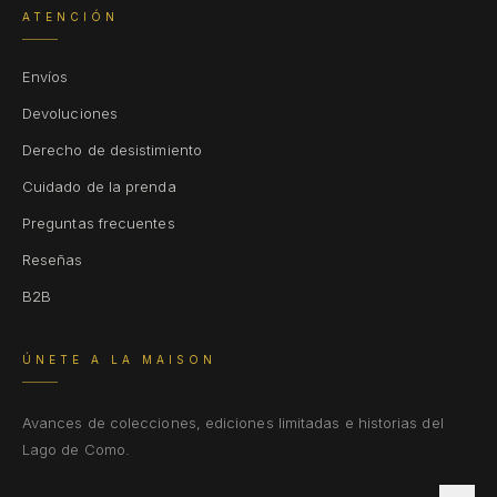
ATENCIÓN
Envíos
Devoluciones
Derecho de desistimiento
Cuidado de la prenda
Preguntas frecuentes
Reseñas
B2B
ÚNETE A LA MAISON
Avances de colecciones, ediciones limitadas e historias del
Lago de Como.