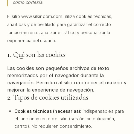
como cortesía.
El sitio www.silkincom.com utiliza cookies técnicas,
analíticas y de perfilado para garantizar el correcto
funcionamiento, analizar el tráfico y personalizar la
experiencia del usuario.
1. Qué son las cookies
Las cookies son pequeños archivos de texto
memorizados por el navegador durante la
navegación. Permiten al sitio reconocer al usuario y
mejorar la experiencia de navegación.
2. Tipos de cookies utilizadas
Cookies técnicas (necesarias):
indispensables para
el funcionamiento del sitio (sesión, autenticación,
carrito). No requieren consentimiento.