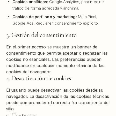
Cookies analíticas:
Google Analytics, para medir el
tráfico de forma agregada y anónima.
Cookies de perfilado y marketing:
Meta Pixel,
Google Ads. Requieren consentimiento explícito.
3. Gestión del consentimiento
En el primer acceso se muestra un banner de
consentimiento que permite aceptar o rechazar las
cookies no esenciales. Las preferencias pueden
modificarse en cualquier momento eliminando las
cookies del navegador.
4. Desactivación de cookies
El usuario puede desactivar las cookies desde su
navegador. La desactivación de las cookies técnicas
puede comprometer el correcto funcionamiento del
sitio.
5. Contactos