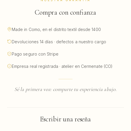
NUESTRA GARANTÍA
Compra con confianza
Made in Como, en el distrito textil desde 1400
Devoluciones 14 días · defectos a nuestro cargo
Pago seguro con Stripe
Empresa real registrada · atelier en Cermenate (CO)
Sé la primera voz: comparte tu experiencia abajo.
Escribir una reseña