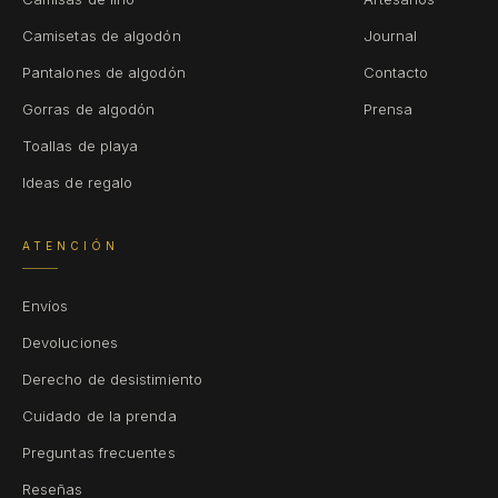
Camisetas de algodón
Journal
Pantalones de algodón
Contacto
Gorras de algodón
Prensa
Toallas de playa
Ideas de regalo
ATENCIÓN
Envíos
Devoluciones
Derecho de desistimiento
Cuidado de la prenda
Preguntas frecuentes
Reseñas