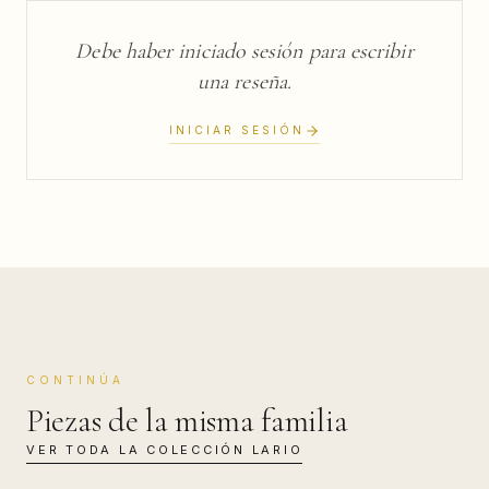
Debe haber iniciado sesión para escribir
una reseña.
INICIAR SESIÓN
CONTINÚA
Piezas de la misma familia
VER TODA LA COLECCIÓN
LARIO