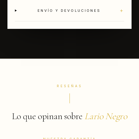
+
ENVÍO Y DEVOLUCIONES
RESEÑAS
Lo que opinan sobre
Lario Negro