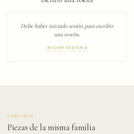
Debe haber iniciado sesión para escribir
una reseña.
INICIAR SESIÓN
CONTINÚA
Piezas de la misma familia