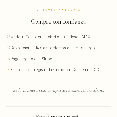
NUESTRA GARANTÍA
Compra con confianza
Made in Como, en el distrito textil desde 1400
Devoluciones 14 días · defectos a nuestro cargo
Pago seguro con Stripe
Empresa real registrada · atelier en Cermenate (CO)
Sé la primera voz: comparte tu experiencia abajo.
Escribir una reseña