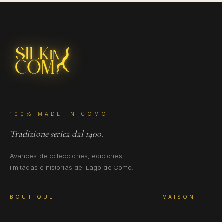
100% MADE IN COMO
Tradizione serica dal 1400.
Avances de colecciones, ediciones
limitadas e historias del Lago de Como.
BOUTIQUE
MAISON