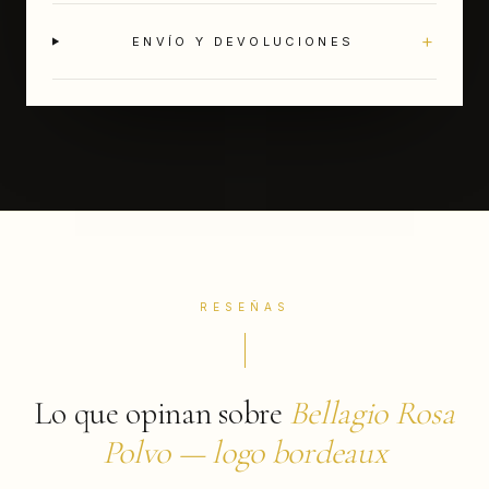
+
ENVÍO Y DEVOLUCIONES
RESEÑAS
Lo que opinan sobre
Bellagio Rosa
Polvo — logo bordeaux